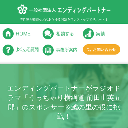
専門家が相続などのあらゆる問題をワンストップでサポート！
お問い合わせ
エンディングパートナーがラジオド
ラマ「うっちゃり横綱道 前田山英五
郎」のスポンサー＆鯱の里の役に挑
戦！