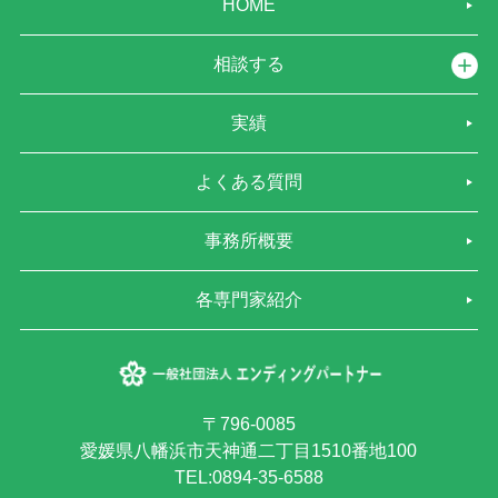
HOME
相談する
実績
よくある質問
事務所概要
各専門家紹介
〒796-0085
愛媛県八幡浜市天神通二丁目1510番地100
TEL:0894-35-6588